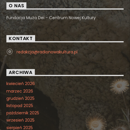
O NAS
Fundacja Muza Dei - Centrum Nowej Kultury
KONTAKT
redakcja@radionowakultura.pl
ARCHIWA
kwiecień 2026
marzec 2026
grudzień 2025
listopad 2025
październik 2025
wrzesień 2025
sierpień 2025