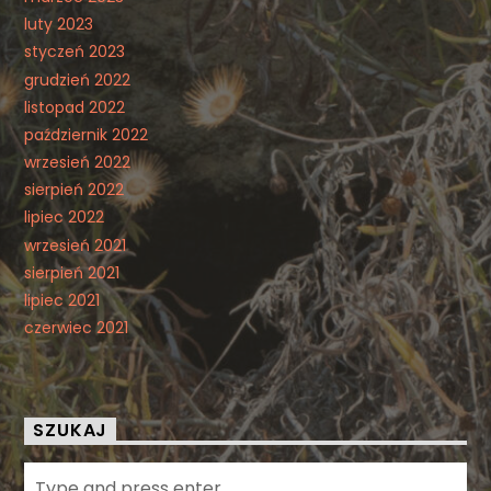
luty 2023
styczeń 2023
grudzień 2022
listopad 2022
październik 2022
wrzesień 2022
sierpień 2022
lipiec 2022
wrzesień 2021
sierpień 2021
lipiec 2021
czerwiec 2021
SZUKAJ