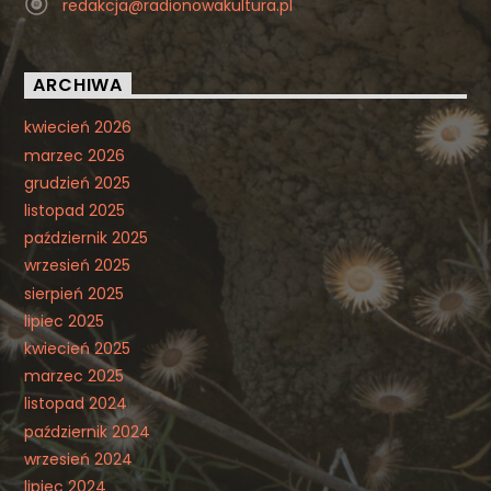
redakcja@radionowakultura.pl
ARCHIWA
kwiecień 2026
marzec 2026
grudzień 2025
listopad 2025
październik 2025
wrzesień 2025
sierpień 2025
lipiec 2025
kwiecień 2025
marzec 2025
listopad 2024
październik 2024
wrzesień 2024
lipiec 2024