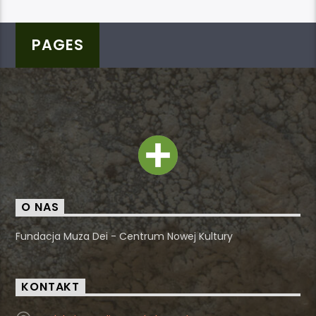
PAGES
O NAS
Fundacja Muza Dei - Centrum Nowej Kultury
KONTAKT