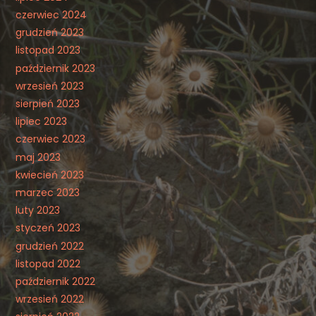
czerwiec 2024
grudzień 2023
listopad 2023
październik 2023
wrzesień 2023
sierpień 2023
lipiec 2023
czerwiec 2023
maj 2023
kwiecień 2023
marzec 2023
luty 2023
styczeń 2023
grudzień 2022
listopad 2022
październik 2022
wrzesień 2022