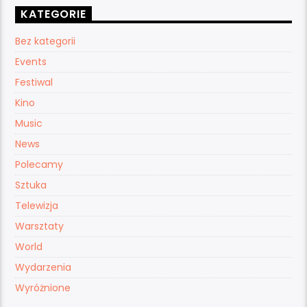
KATEGORIE
Bez kategorii
Events
Festiwal
Kino
Music
News
Polecamy
Sztuka
Telewizja
Warsztaty
World
Wydarzenia
Wyróżnione