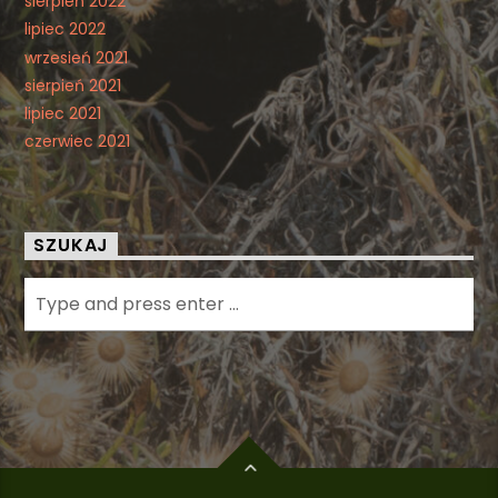
sierpień 2022
lipiec 2022
wrzesień 2021
sierpień 2021
lipiec 2021
czerwiec 2021
SZUKAJ