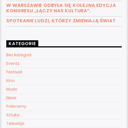
W WARSZAWIE ODBYŁA SIĘ KOLEJNA EDYCJA
KONGRESU „ŁĄCZY NAS KULTURA”.
SPOTKANIE LUDZI, KTÓRZY ZMIENIAJĄ ŚWIAT
KATEGORIE
Bez kategorii
Events
Festiwal
Kino
Music
News
Polecamy
Sztuka
Telewizja