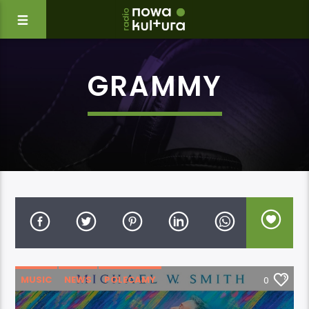
GRAMMY
MUSIC
NEWS
POLECAMY
0
WYDARZENIA