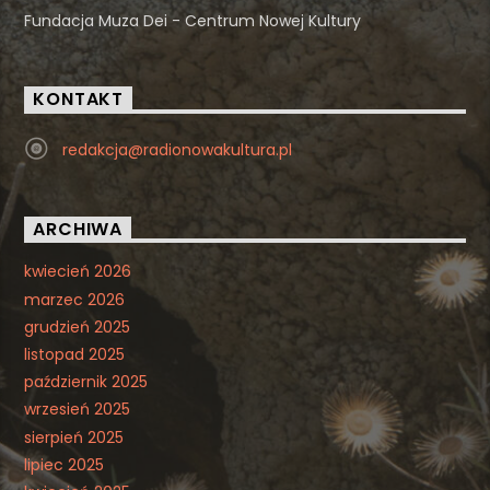
Fundacja Muza Dei - Centrum Nowej Kultury
KONTAKT
redakcja@radionowakultura.pl
ARCHIWA
kwiecień 2026
marzec 2026
grudzień 2025
listopad 2025
październik 2025
wrzesień 2025
sierpień 2025
lipiec 2025