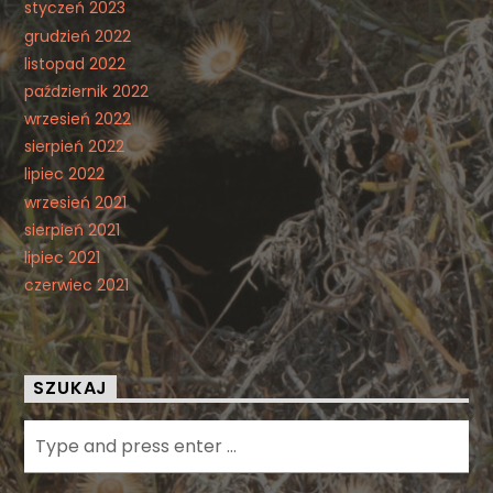
styczeń 2023
grudzień 2022
listopad 2022
październik 2022
wrzesień 2022
sierpień 2022
lipiec 2022
wrzesień 2021
sierpień 2021
lipiec 2021
czerwiec 2021
SZUKAJ