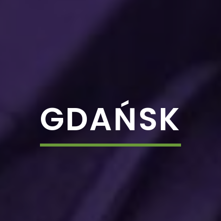
GDAŃSK