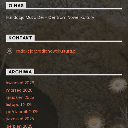
O NAS
Fundacja Muza Dei - Centrum Nowej Kultury
KONTAKT
redakcja@radionowakultura.pl
ARCHIWA
kwiecień 2026
marzec 2026
grudzień 2025
listopad 2025
październik 2025
wrzesień 2025
sierpień 2025