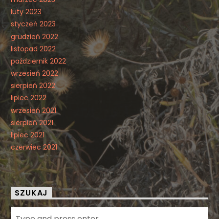
luty 2023
styczeń 2023
grudzień 2022
listopad 2022
październik 2022
wrzesień 2022
sierpień 2022
lipiec 2022
wrzesień 2021
sierpień 2021
lipiec 2021
czerwiec 2021
SZUKAJ