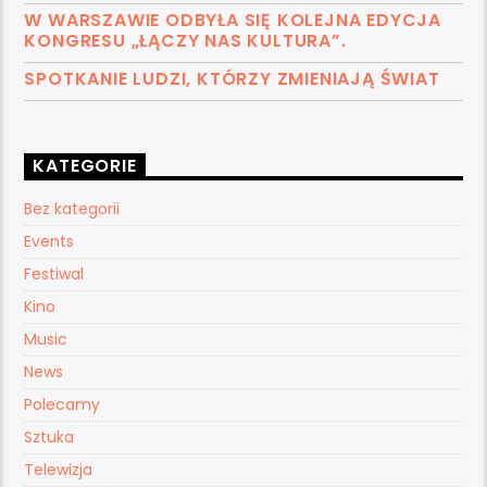
W WARSZAWIE ODBYŁA SIĘ KOLEJNA EDYCJA
KONGRESU „ŁĄCZY NAS KULTURA”.
SPOTKANIE LUDZI, KTÓRZY ZMIENIAJĄ ŚWIAT
KATEGORIE
Bez kategorii
Events
Festiwal
Kino
Music
News
Polecamy
Sztuka
Telewizja