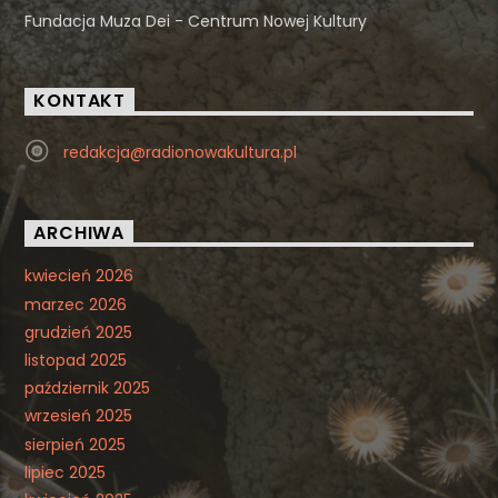
Fundacja Muza Dei - Centrum Nowej Kultury
KONTAKT
redakcja@radionowakultura.pl
ARCHIWA
kwiecień 2026
marzec 2026
grudzień 2025
listopad 2025
październik 2025
wrzesień 2025
sierpień 2025
lipiec 2025