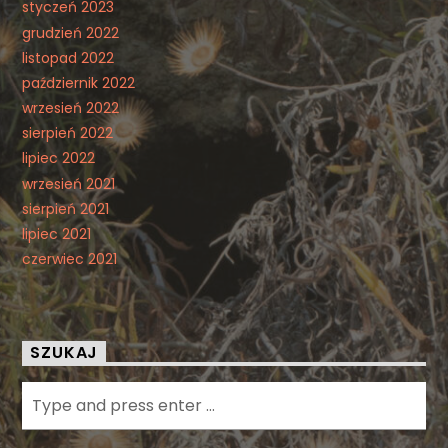
styczeń 2023
grudzień 2022
listopad 2022
październik 2022
wrzesień 2022
sierpień 2022
lipiec 2022
wrzesień 2021
sierpień 2021
lipiec 2021
czerwiec 2021
SZUKAJ