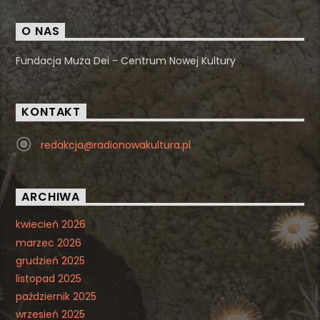
O NAS
Fundacja Muza Dei - Centrum Nowej Kultury
KONTAKT
redakcja@radionowakultura.pl
ARCHIWA
kwiecień 2026
marzec 2026
grudzień 2025
listopad 2025
październik 2025
wrzesień 2025