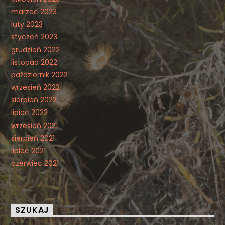
marzec 2023
luty 2023
styczeń 2023
grudzień 2022
listopad 2022
październik 2022
wrzesień 2022
sierpień 2022
lipiec 2022
wrzesień 2021
sierpień 2021
lipiec 2021
czerwiec 2021
SZUKAJ