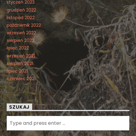
styczeń 2023
grudzień 2022
listopad 2022
październik 2022
wrzesień 2022
sierpień 2022
lipiec 2022
wrzesień 2021
sierpień 2021
lipiec 2021
czerwiec 2021
SZUKAJ