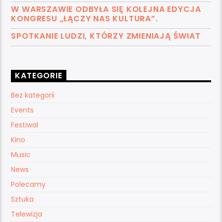
W WARSZAWIE ODBYŁA SIĘ KOLEJNA EDYCJA
KONGRESU „ŁĄCZY NAS KULTURA”.
SPOTKANIE LUDZI, KTÓRZY ZMIENIAJĄ ŚWIAT
KATEGORIE
Bez kategorii
Events
Festiwal
Kino
Music
News
Polecamy
Sztuka
Telewizja