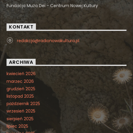
Fundacja Muza Dei - Centrum Nowej Kultury
KONTAKT
redakcja@radionowakultura.pl
ARCHIWA
kwiecień 2026
marzec 2026
grudzień 2025
listopad 2025
październik 2025
wrzesień 2025
sierpień 2025
lipiec 2025