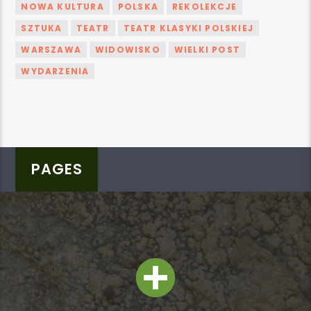
NOWA KULTURA
POLSKA
REKOLEKCJE
SZTUKA
TEATR
TEATR KLASYKI POLSKIEJ
WARSZAWA
WIDOWISKO
WIELKI POST
WYDARZENIA
PAGES