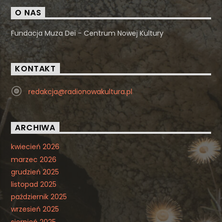
O NAS
Fundacja Muza Dei - Centrum Nowej Kultury
KONTAKT
redakcja@radionowakultura.pl
ARCHIWA
kwiecień 2026
marzec 2026
grudzień 2025
listopad 2025
październik 2025
wrzesień 2025
sierpień 2025