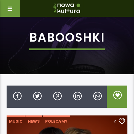
BABOOSHKI
MUSIC
NEWS
POLECAMY
0
WYDARZENIA