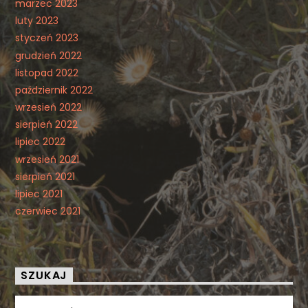
marzec 2023
luty 2023
styczeń 2023
grudzień 2022
listopad 2022
październik 2022
wrzesień 2022
sierpień 2022
lipiec 2022
wrzesień 2021
sierpień 2021
lipiec 2021
czerwiec 2021
SZUKAJ