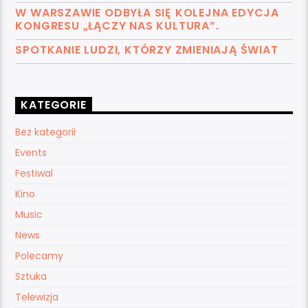
W WARSZAWIE ODBYŁA SIĘ KOLEJNA EDYCJA
KONGRESU „ŁĄCZY NAS KULTURA”.
SPOTKANIE LUDZI, KTÓRZY ZMIENIAJĄ ŚWIAT
KATEGORIE
Bez kategorii
Events
Festiwal
Kino
Music
News
Polecamy
Sztuka
Telewizja