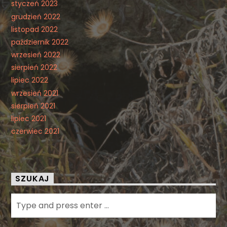
styczeń 2023
grudzień 2022
listopad 2022
październik 2022
wrzesień 2022
sierpień 2022
lipiec 2022
wrzesień 2021
sierpień 2021
lipiec 2021
czerwiec 2021
SZUKAJ