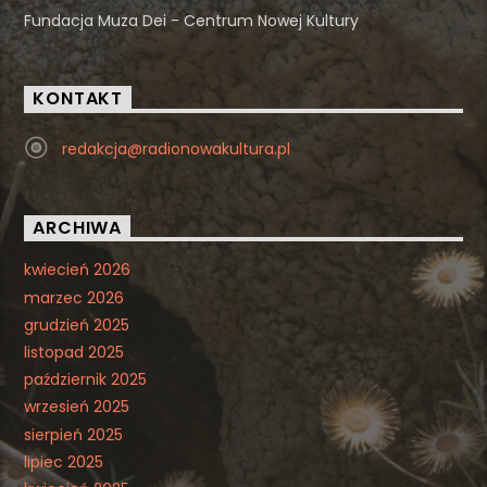
Fundacja Muza Dei - Centrum Nowej Kultury
KONTAKT
redakcja@radionowakultura.pl
ARCHIWA
kwiecień 2026
marzec 2026
grudzień 2025
listopad 2025
październik 2025
wrzesień 2025
sierpień 2025
lipiec 2025