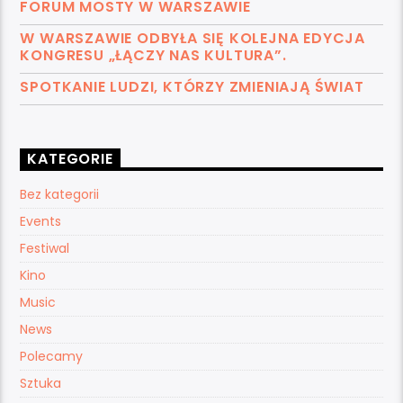
FORUM MOSTY W WARSZAWIE
W WARSZAWIE ODBYŁA SIĘ KOLEJNA EDYCJA
KONGRESU „ŁĄCZY NAS KULTURA”.
SPOTKANIE LUDZI, KTÓRZY ZMIENIAJĄ ŚWIAT
KATEGORIE
Bez kategorii
Events
Festiwal
Kino
Music
News
Polecamy
Sztuka