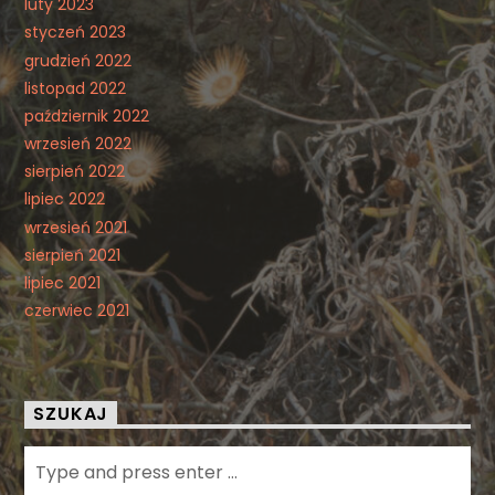
luty 2023
styczeń 2023
grudzień 2022
listopad 2022
październik 2022
wrzesień 2022
sierpień 2022
lipiec 2022
wrzesień 2021
sierpień 2021
lipiec 2021
czerwiec 2021
SZUKAJ