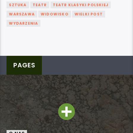
SZTUKA
TEATR
TEATR KLASYKI POLSKIEJ
WARSZAWA
WIDOWISKO
WIELKI POST
WYDARZENIA
PAGES