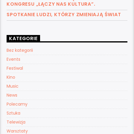
KONGRESU „ŁĄCZY NAS KULTURA”.
SPOTKANIE LUDZI, KTÓRZY ZMIENIAJĄ ŚWIAT
KATEGORIE
Bez kategorii
Events
Festiwal
Kino
Music
News
Polecamy
Sztuka
Telewizja
Warsztaty