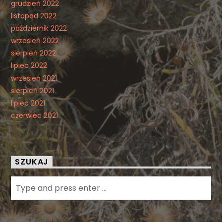
grudzień 2022
listopad 2022
październik 2022
wrzesień 2022
sierpień 2022
lipiec 2022
wrzesień 2021
sierpień 2021
lipiec 2021
czerwiec 2021
SZUKAJ