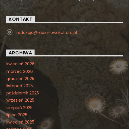
KONTAKT
redakcja@radionowakultura.pl
ARCHIWA
kwiecień 2026
marzec 2026
grudzień 2025
listopad 2025
październik 2025
wrzesień 2025
sierpień 2025
lipiec 2025
kwiecień 2025