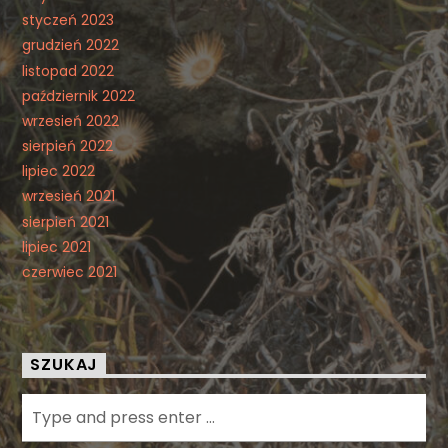
styczeń 2023
grudzień 2022
listopad 2022
październik 2022
wrzesień 2022
sierpień 2022
lipiec 2022
wrzesień 2021
sierpień 2021
lipiec 2021
czerwiec 2021
SZUKAJ