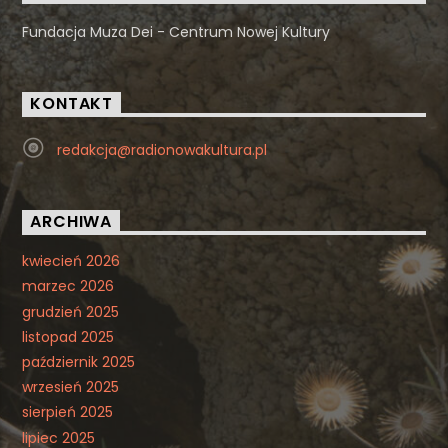
Fundacja Muza Dei - Centrum Nowej Kultury
KONTAKT
redakcja@radionowakultura.pl
ARCHIWA
kwiecień 2026
marzec 2026
grudzień 2025
listopad 2025
październik 2025
wrzesień 2025
sierpień 2025
lipiec 2025