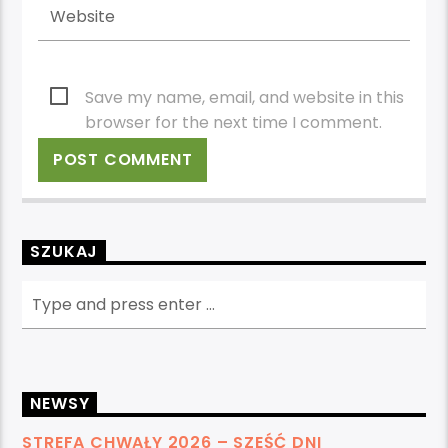
Save my name, email, and website in this
browser for the next time I comment.
SZUKAJ
NEWSY
STREFA CHWAŁY 2026 – SZEŚĆ DNI