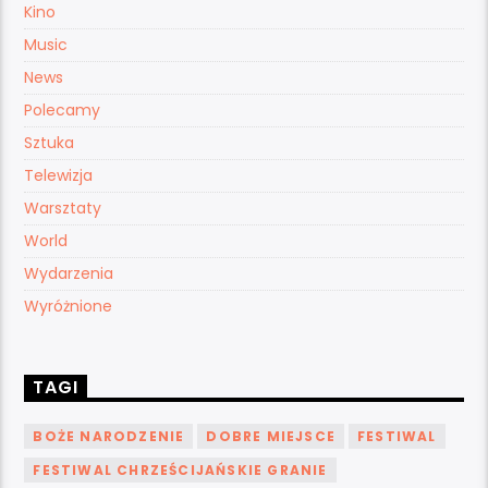
Kino
Music
News
Polecamy
Sztuka
Telewizja
Warsztaty
World
Wydarzenia
Wyróżnione
TAGI
BOŻE NARODZENIE
DOBRE MIEJSCE
FESTIWAL
FESTIWAL CHRZEŚCIJAŃSKIE GRANIE