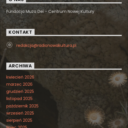
Fundacja Muza Dei - Centrum Nowej Kultury
KONTAKT
redakcja@radionowakultura.pl
ARCHIWA
kwiecień 2026
marzec 2026
grudzień 2025
listopad 2025
październik 2025
wrzesień 2025
sierpień 2025
lipiec 2025