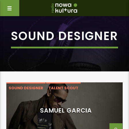
SOUND DESIGNER
SOUND DESIGNER
TALENT SCOUT
SAMUEL GARCIA