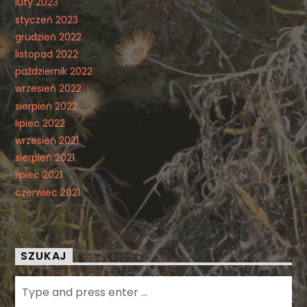
luty 2023
styczeń 2023
grudzień 2022
listopad 2022
październik 2022
wrzesień 2022
sierpień 2022
lipiec 2022
wrzesień 2021
sierpień 2021
lipiec 2021
czerwiec 2021
SZUKAJ