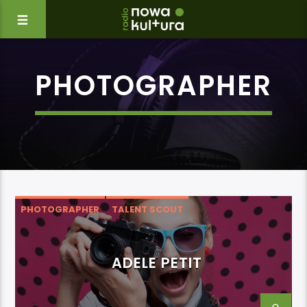
PHOTOGRAPHER
PHOTOGRAPHER
TALENT SCOUT
ADELE PETIT