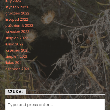
luty 2023
styczeń 2023
grudzień 2022
listopad 2022
październik 2022
wrzesień 2022
sierpień 2022
lipiec 2022
wrzesień 2021
sierpień 2021
lipiec 2021
czerwiec 2021
SZUKAJ