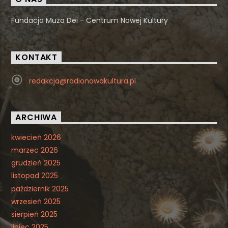
Fundacja Muza Dei - Centrum Nowej Kultury
KONTAKT
redakcja@radionowakultura.pl
ARCHIWA
kwiecień 2026
marzec 2026
grudzień 2025
listopad 2025
październik 2025
wrzesień 2025
sierpień 2025
lipiec 2025