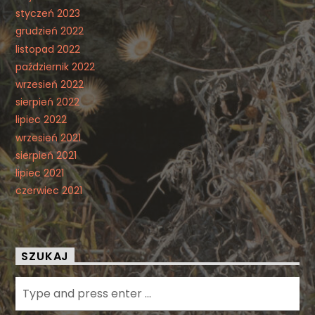
styczeń 2023
grudzień 2022
listopad 2022
październik 2022
wrzesień 2022
sierpień 2022
lipiec 2022
wrzesień 2021
sierpień 2021
lipiec 2021
czerwiec 2021
SZUKAJ