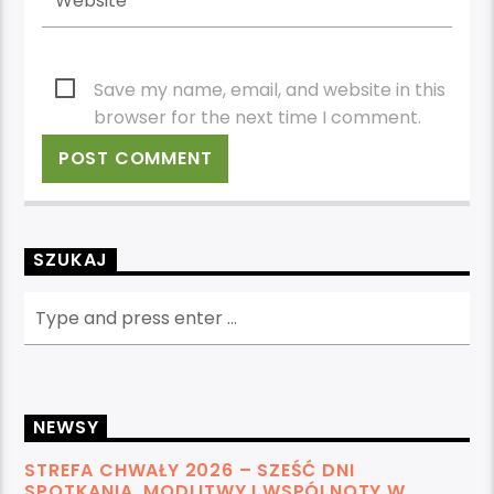
Save my name, email, and website in this
browser for the next time I comment.
SZUKAJ
NEWSY
STREFA CHWAŁY 2026 – SZEŚĆ DNI
SPOTKANIA, MODLITWY I WSPÓLNOTY W