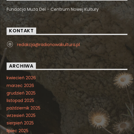
Fundacja Muza Dei - Centrum Nowej Kultury
KONTAKT
redakcja@radionowakultura.pl
ARCHIWA
kwiecień 2026
marzec 2026
grudzień 2025
listopad 2025
październik 2025
wrzesień 2025
sierpień 2025
lipiec 2025