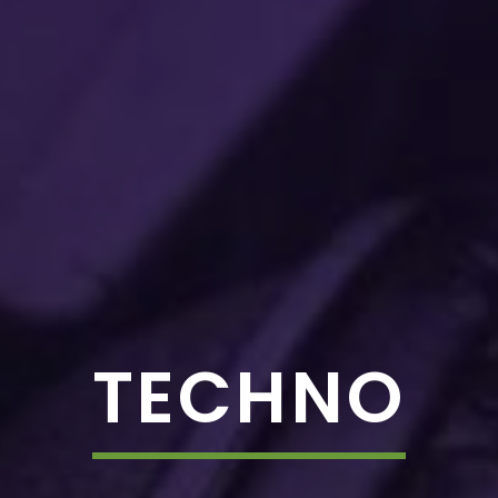
TECHNO