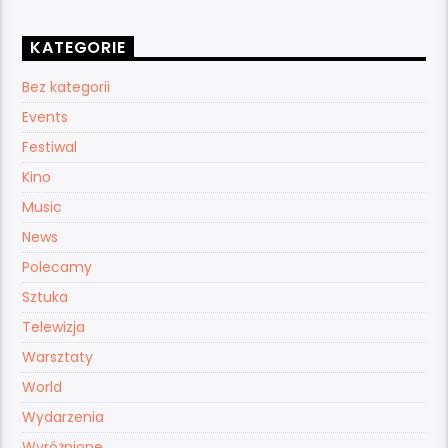
KATEGORIE
Bez kategorii
Events
Festiwal
Kino
Music
News
Polecamy
Sztuka
Telewizja
Warsztaty
World
Wydarzenia
Wyróżnione