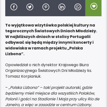
To wyjątkowa wizytówka polskiej kultury na
tegorocznych Światowych Dniach Młodzieży.
W najbliższych dniach w stolicy Portugalii
odbywać się będą między innymi koncerty i
widowiska w ramach projektu „Polska
Lizbona”.
Opowiedział o nich dyrektor Krajowego Biura
Organizacyjnego Światowych Dni Młodzieży ks.
Tomasz Korpianiuk.
–
„Polska Lizbona” – taki projekt autorski, gdzie
będziemy mieli miejsce dla wszystkich Polaków,
Polonii i gości na Stadionie 1 Maja przy ulicy Rio de
Janeiro, a więc w zasadzie w centrum Lizbony.