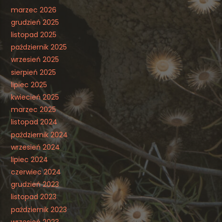
marzec 2026
grudzień 2025
listopad 2025
październik 2025
wrzesień 2025
sierpień 2025
lipiec 2025
kwiecień 2025
marzec 2025
listopad 2024
październik 2024
wrzesień 2024
lipiec 2024
czerwiec 2024
grudzień 2023
listopad 2023
październik 2023
wrzesień 2023