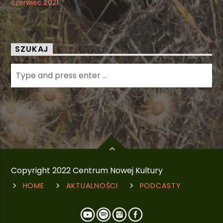
czerwiec 2021
SZUKAJ
Copyright 2022 Centrum Nowej Kultury
HOME
AKTUALNOŚCI
PODCASTY