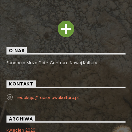
O NAS
Fundacja Muza Dei - Centrum Nowej Kultury
KONTAKT
redakcja@radionowakultura.pl
ARCHIWA
kwiecień 2026