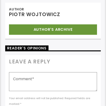
AUTHOR
PIOTR WOJTOWICZ
AUTHOR'S ARCHIVE
READER'S OPINIONS
LEAVE A REPLY
Your email address will not be published. Required fields are
marked *