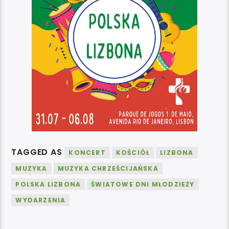
TAGGED AS
KONCERT
KOŚCIÓŁ
LIZBONA
MUZYKA
MUZYKA CHRZEŚCIJAŃSKA
POLSKA LIZBONA
ŚWIATOWE DNI MŁODZIEŻY
WYDARZENIA