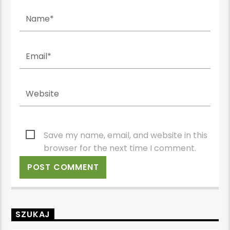
Save my name, email, and website in this
browser for the next time I comment.
SZUKAJ