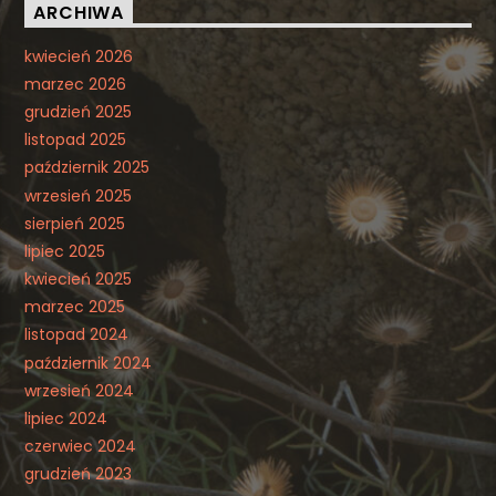
ARCHIWA
kwiecień 2026
marzec 2026
grudzień 2025
listopad 2025
październik 2025
wrzesień 2025
sierpień 2025
lipiec 2025
kwiecień 2025
marzec 2025
listopad 2024
październik 2024
wrzesień 2024
lipiec 2024
czerwiec 2024
grudzień 2023