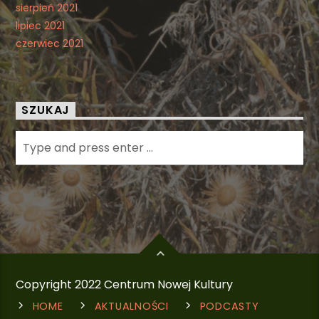
sierpień 2021
lipiec 2021
czerwiec 2021
SZUKAJ
Copyright 2022 Centrum Nowej Kultury
HOME
AKTUALNOŚCI
PODCASTY