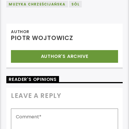
MUZYKA CHRZEŚCIJAŃSKA
SÓL
AUTHOR
PIOTR WOJTOWICZ
AUTHOR'S ARCHIVE
READER'S OPINIONS
LEAVE A REPLY