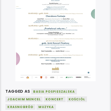
TAGGED AS
BASIA POSPIESZALSKA
JOACHIM MENCEL
KONCERT
KOŚCIÓŁ
KRASNOBRÓD
MUZYKA