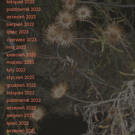
listopad 2023
październik 2023
wrzesień 2023
sierpień 2023
lipiec 2023
czerwiec 2023
maj 2023
kwiecień 2023
marzec 2023
luty 2023
styczeń 2023
grudzień 2022
listopad 2022
październik 2022
wrzesień 2022
sierpień 2022
lipiec 2022
wrzesień 2021