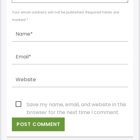
Your email address will not be published. Required fields are
marked *
Save my name, email, and website in this
browser for the next time I comment.