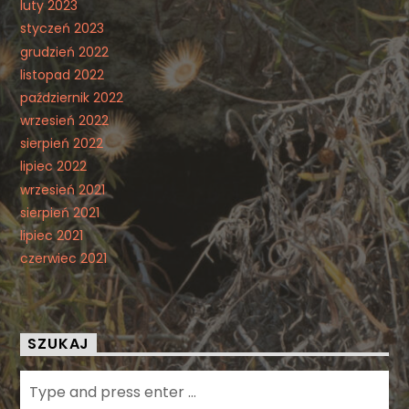
luty 2023
styczeń 2023
grudzień 2022
listopad 2022
październik 2022
wrzesień 2022
sierpień 2022
lipiec 2022
wrzesień 2021
sierpień 2021
lipiec 2021
czerwiec 2021
SZUKAJ