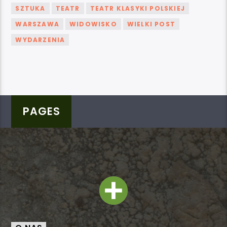
SZTUKA
TEATR
TEATR KLASYKI POLSKIEJ
WARSZAWA
WIDOWISKO
WIELKI POST
WYDARZENIA
PAGES