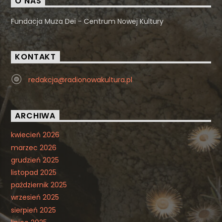
O NAS
Fundacja Muza Dei - Centrum Nowej Kultury
KONTAKT
redakcja@radionowakultura.pl
ARCHIWA
kwiecień 2026
marzec 2026
grudzień 2025
listopad 2025
październik 2025
wrzesień 2025
sierpień 2025