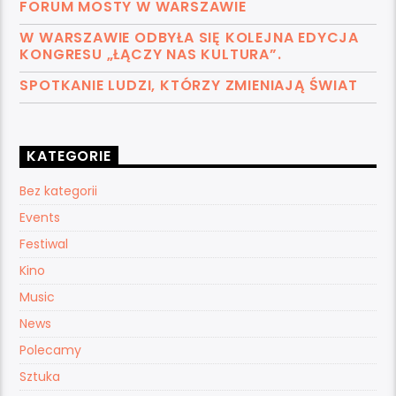
FORUM MOSTY W WARSZAWIE
W WARSZAWIE ODBYŁA SIĘ KOLEJNA EDYCJA
KONGRESU „ŁĄCZY NAS KULTURA”.
SPOTKANIE LUDZI, KTÓRZY ZMIENIAJĄ ŚWIAT
KATEGORIE
Bez kategorii
Events
Festiwal
Kino
Music
News
Polecamy
Sztuka