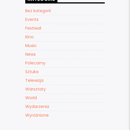
Bez kategorii
Events
Festiwal
Kino
Music
News
Polecamy
Sztuka
Telewizja
Warsztaty
World
Wydarzenia
Wyróżnione