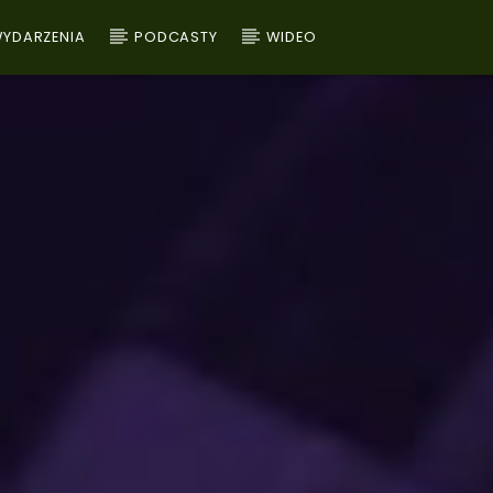
YDARZENIA
PODCASTY
WIDEO