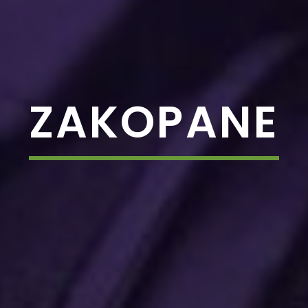
ZAKOPANE