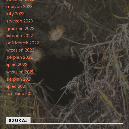
marzec 2023
luty 2023
styczeń 2023
grudzień 2022
listopad 2022
październik 2022
wrzesień 2022
sierpień 2022
lipiec 2022
wrzesień 2021
sierpień 2021
lipiec 2021
czerwiec 2021
SZUKAJ