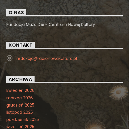
O NAS
Fundacja Muza Dei - Centrum Nowej Kultury
KONTAKT
redakcja@radionowakultura.pl
ARCHIWA
kwiecień 2026
marzec 2026
grudzień 2025
listopad 2025
październik 2025
wrzesień 2025