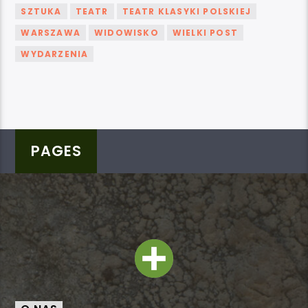
SZTUKA
TEATR
TEATR KLASYKI POLSKIEJ
WARSZAWA
WIDOWISKO
WIELKI POST
WYDARZENIA
PAGES