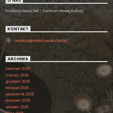
O NAS
Fundacja Muza Dei - Centrum Nowej Kultury
KONTAKT
redakcja@radionowakultura.pl
ARCHIWA
kwiecień 2026
marzec 2026
grudzień 2025
listopad 2025
październik 2025
wrzesień 2025
sierpień 2025