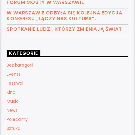
FORUM MOSTY W WARSZAWIE
W WARSZAWIE ODBYŁA SIĘ KOLEJNA EDYCJA
KONGRESU „ŁĄCZY NAS KULTURA”.
SPOTKANIE LUDZI, KTÓRZY ZMIENIAJĄ ŚWIAT
KATEGORIE
Bez kategorii
Events
Festiwal
Kino
Music
News
Polecamy
Sztuka