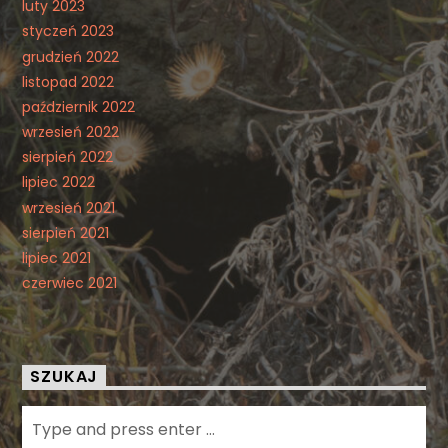
luty 2023
styczeń 2023
grudzień 2022
listopad 2022
październik 2022
wrzesień 2022
sierpień 2022
lipiec 2022
wrzesień 2021
sierpień 2021
lipiec 2021
czerwiec 2021
SZUKAJ