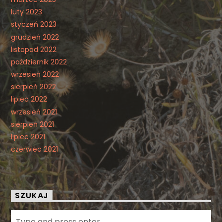
luty 2023
styczeń 2023
grudzień 2022
listopad 2022
październik 2022
wrzesień 2022
sierpień 2022
lipiec 2022
wrzesień 2021
sierpień 2021
lipiec 2021
czerwiec 2021
SZUKAJ