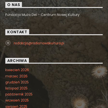
O NAS
Fundacja Muza Dei - Centrum Nowej Kultury
KONTAKT
redakcja@radionowakultura.pl
ARCHIWA
kwiecień 2026
marzec 2026
grudzień 2025
listopad 2025
październik 2025
wrzesień 2025
sierpień 2025