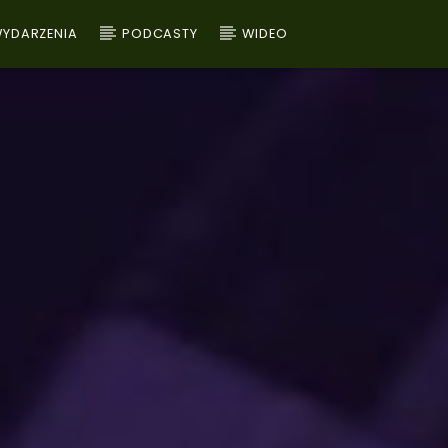
YDARZENIA
PODCASTY
WIDEO