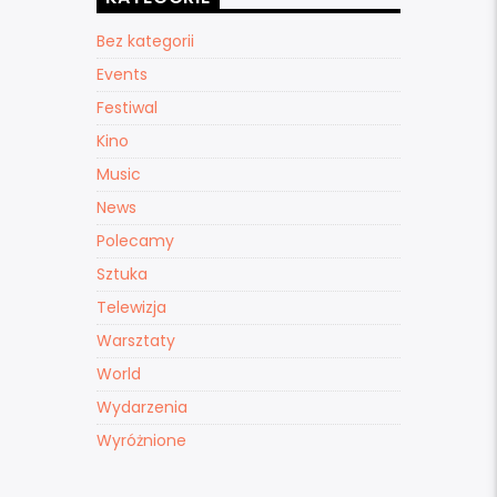
Bez kategorii
Events
Festiwal
Kino
Music
News
Polecamy
Sztuka
Telewizja
Warsztaty
World
Wydarzenia
Wyróżnione