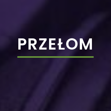
PRZEŁOM