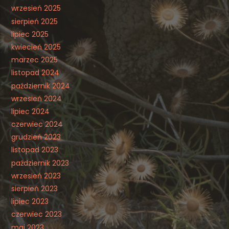
wrzesień 2025
sierpień 2025
lipiec 2025
kwiecień 2025
marzec 2025
listopad 2024
październik 2024
wrzesień 2024
lipiec 2024
czerwiec 2024
grudzień 2023
listopad 2023
październik 2023
wrzesień 2023
sierpień 2023
lipiec 2023
czerwiec 2023
maj 2023