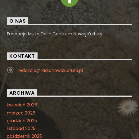
O NAS
Fundacja Muza Dei - Centrum Nowej Kultury
KONTAKT
redakcja@radionowakultura.pl
ARCHIWA
kwiecień 2026
marzec 2026
grudzień 2025
listopad 2025
październik 2025