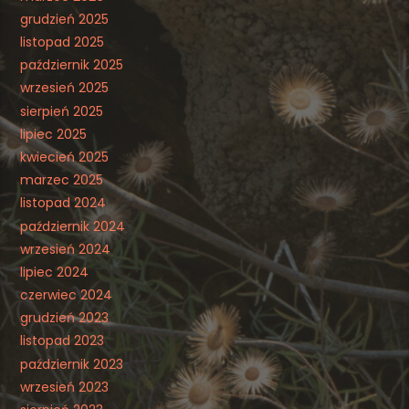
grudzień 2025
listopad 2025
październik 2025
wrzesień 2025
sierpień 2025
lipiec 2025
kwiecień 2025
marzec 2025
listopad 2024
październik 2024
wrzesień 2024
lipiec 2024
czerwiec 2024
grudzień 2023
listopad 2023
październik 2023
wrzesień 2023