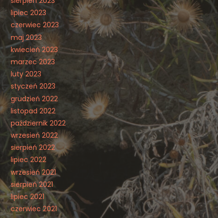
sierpień 2023
lipiec 2023
czerwiec 2023
maj 2023
kwiecień 2023
marzec 2023
luty 2023
styczeń 2023
grudzień 2022
listopad 2022
październik 2022
wrzesień 2022
sierpień 2022
lipiec 2022
wrzesień 2021
sierpień 2021
lipiec 2021
czerwiec 2021