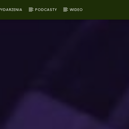
YDARZENIA
PODCASTY
WIDEO