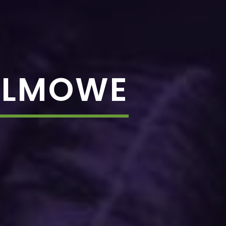
FILMOWE