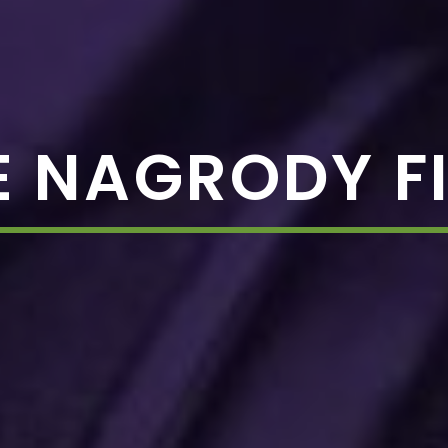
E NAGRODY 