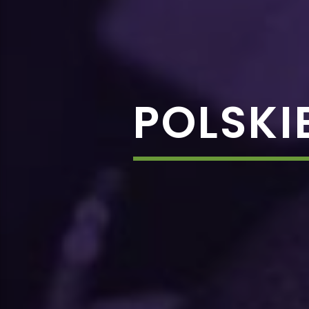
POLSKI