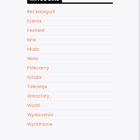
Bez kategorii
Events
Festiwal
Kino
Music
News
Polecamy
Sztuka
Telewizja
Warsztaty
World
Wydarzenia
Wyróżnione