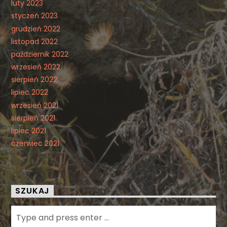
luty 2023
styczeń 2023
grudzień 2022
listopad 2022
październik 2022
wrzesień 2022
sierpień 2022
lipiec 2022
wrzesień 2021
sierpień 2021
lipiec 2021
czerwiec 2021
SZUKAJ