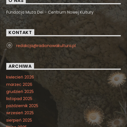
O NAS
Fundacja Muza Dei - Centrum Nowej Kultury
KONTAKT
redakcja@radionowakultura.pl
ARCHIWA
kwiecień 2026
marzec 2026
grudzień 2025
listopad 2025
październik 2025
wrzesień 2025
sierpień 2025