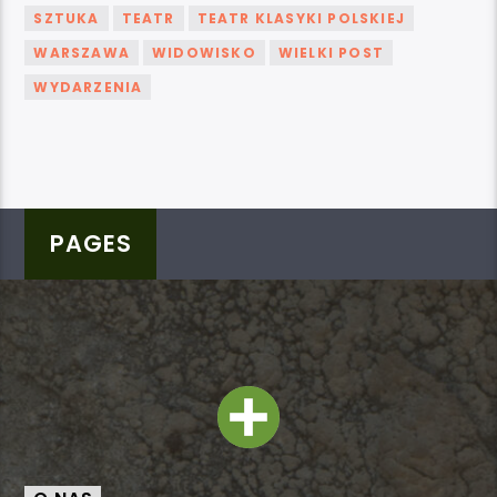
SZTUKA
TEATR
TEATR KLASYKI POLSKIEJ
WARSZAWA
WIDOWISKO
WIELKI POST
WYDARZENIA
PAGES