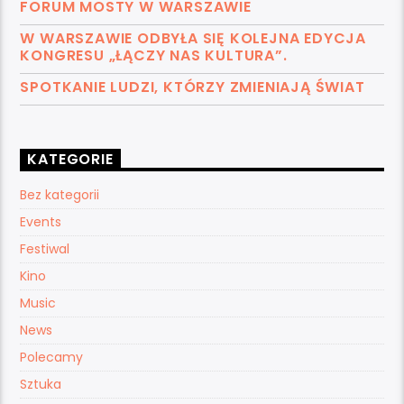
FORUM MOSTY W WARSZAWIE
W WARSZAWIE ODBYŁA SIĘ KOLEJNA EDYCJA
KONGRESU „ŁĄCZY NAS KULTURA”.
SPOTKANIE LUDZI, KTÓRZY ZMIENIAJĄ ŚWIAT
KATEGORIE
Bez kategorii
Events
Festiwal
Kino
Music
News
Polecamy
Sztuka