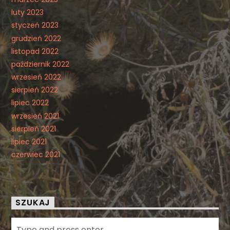
luty 2023
styczeń 2023
grudzień 2022
listopad 2022
październik 2022
wrzesień 2022
sierpień 2022
lipiec 2022
wrzesień 2021
sierpień 2021
lipiec 2021
czerwiec 2021
SZUKAJ