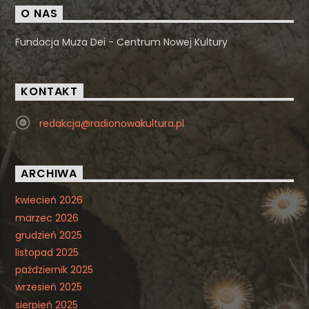
O NAS
Fundacja Muza Dei - Centrum Nowej Kultury
KONTAKT
redakcja@radionowakultura.pl
ARCHIWA
kwiecień 2026
marzec 2026
grudzień 2025
listopad 2025
październik 2025
wrzesień 2025
sierpień 2025