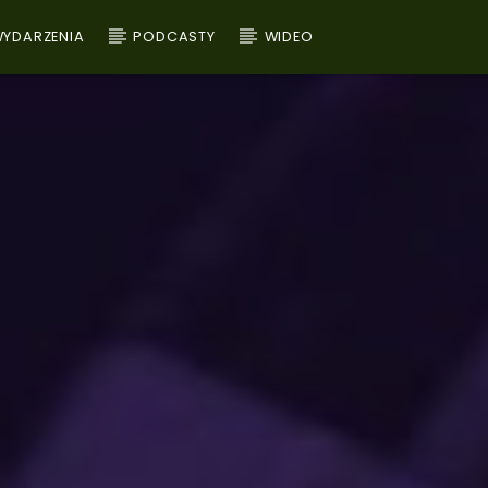
YDARZENIA
PODCASTY
WIDEO