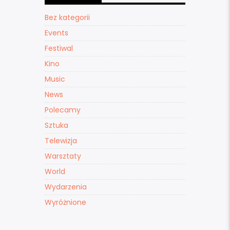
Bez kategorii
Events
Festiwal
Kino
Music
News
Polecamy
Sztuka
Telewizja
Warsztaty
World
Wydarzenia
Wyróżnione