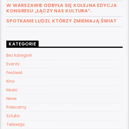
W WARSZAWIE ODBYŁA SIĘ KOLEJNA EDYCJA
KONGRESU „ŁĄCZY NAS KULTURA”.
SPOTKANIE LUDZI, KTÓRZY ZMIENIAJĄ ŚWIAT
KATEGORIE
Bez kategorii
Events
Festiwal
Kino
Music
News
Polecamy
Sztuka
Telewizja