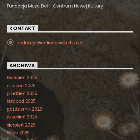
Fundacja Muza Dei - Centrum Nowej Kultury
KONTAKT
redakcja@radionowakultura.pl
ARCHIWA
kwiecień 2026
marzec 2026
grudzień 2025
listopad 2025
październik 2025
wrzesień 2025
sierpień 2025
lipiec 2025