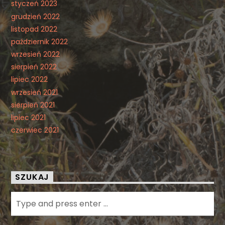
styczeń 2023
grudzień 2022
listopad 2022
październik 2022
wrzesień 2022
sierpień 2022
lipiec 2022
wrzesień 2021
sierpień 2021
lipiec 2021
czerwiec 2021
SZUKAJ