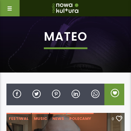
MATEO
FESTIWAL
MUSIC
NEWS
POLECAMY
0