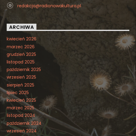
redakcja@radionowakultura.pl
ARCHIWA
kwiecień 2026
marzec 2026
grudzień 2025
listopad 2025
październik 2025
wrzesień 2025
sierpień 2025
lipiec 2025
kwiecień 2025
marzec 2025
listopad 2024
październik 2024
wrzesień 2024