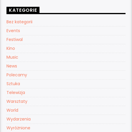
KATEGORIE
Bez kategorii
Events
Festiwal
Kino
Music
News
Polecamy
Sztuka
Telewizja
Warsztaty
World
Wydarzenia
Wyróżnione