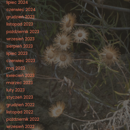
lipiec 2024
czerwiec 2024
grudzień 2023
listopad 2023
październik 2023
wrzesień 2023
sierpień 2023
lipiec 2023
czerwiec 2023
maj 2023
kwiecień 2023
marzec 2023
luty 2023
styczeń 2023
grudzień 2022
listopad 2022
październik 2022
wrzesień 2022