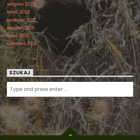
sierpień 2022
lipiec 2022
wrzesień 2021
sierpień 2021
lipiec 2021
czerwiec 2021
SZUKAJ