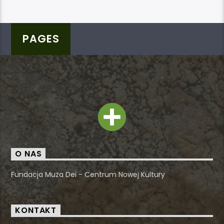
PAGES
O NAS
Fundacja Muza Dei - Centrum Nowej Kultury
KONTAKT