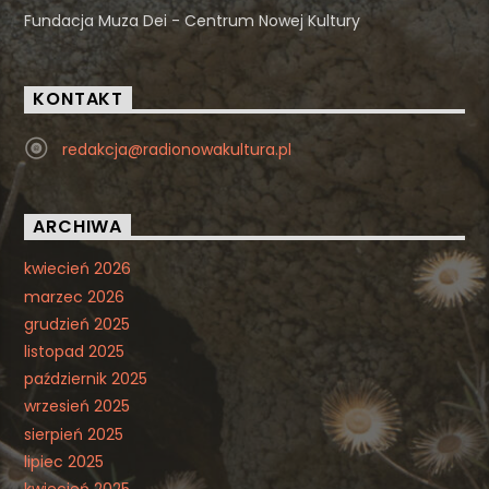
Fundacja Muza Dei - Centrum Nowej Kultury
KONTAKT
redakcja@radionowakultura.pl
ARCHIWA
kwiecień 2026
marzec 2026
grudzień 2025
listopad 2025
październik 2025
wrzesień 2025
sierpień 2025
lipiec 2025
kwiecień 2025