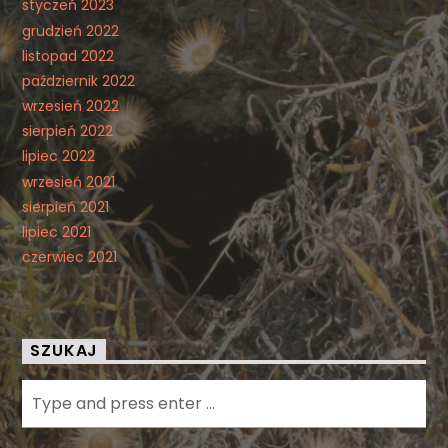
styczeń 2023
grudzień 2022
listopad 2022
październik 2022
wrzesień 2022
sierpień 2022
lipiec 2022
wrzesień 2021
sierpień 2021
lipiec 2021
czerwiec 2021
SZUKAJ