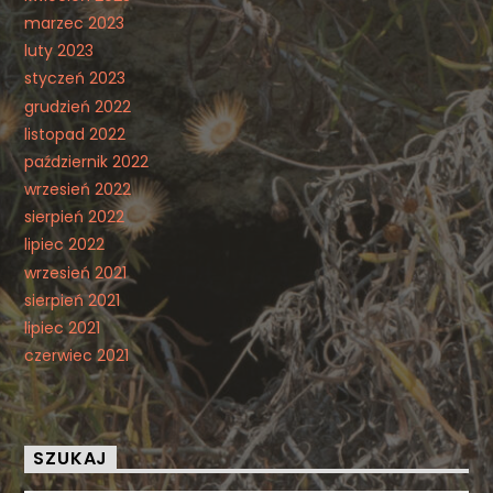
marzec 2023
luty 2023
styczeń 2023
grudzień 2022
listopad 2022
październik 2022
wrzesień 2022
sierpień 2022
lipiec 2022
wrzesień 2021
sierpień 2021
lipiec 2021
czerwiec 2021
SZUKAJ