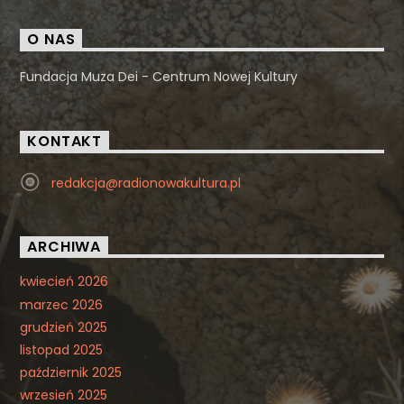
O NAS
Fundacja Muza Dei - Centrum Nowej Kultury
KONTAKT
redakcja@radionowakultura.pl
ARCHIWA
kwiecień 2026
marzec 2026
grudzień 2025
listopad 2025
październik 2025
wrzesień 2025