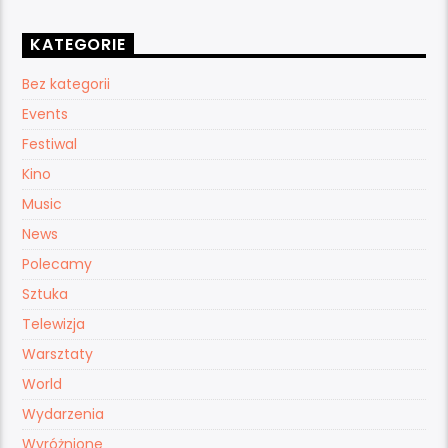
KATEGORIE
Bez kategorii
Events
Festiwal
Kino
Music
News
Polecamy
Sztuka
Telewizja
Warsztaty
World
Wydarzenia
Wyróżnione