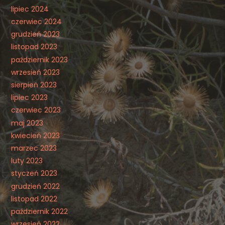
lipiec 2024
czerwiec 2024
grudzień 2023
listopad 2023
październik 2023
wrzesień 2023
sierpień 2023
lipiec 2023
czerwiec 2023
maj 2023
kwiecień 2023
marzec 2023
luty 2023
styczeń 2023
grudzień 2022
listopad 2022
październik 2022
wrzesień 2022