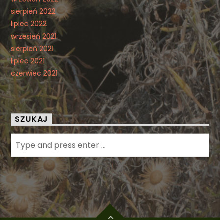
sierpień 2022
lipiec 2022
wrzesień 2021
sierpień 2021
lipiec 2021
czerwiec 2021
SZUKAJ