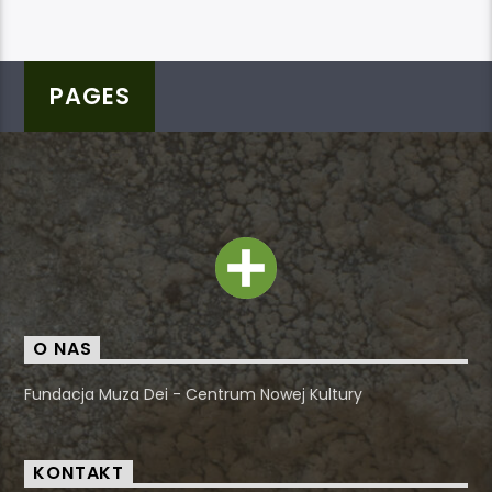
PAGES
O NAS
Fundacja Muza Dei - Centrum Nowej Kultury
KONTAKT