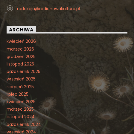
redakcja@radionowakultura.pl
ARCHIWA
kwiecień 2026
marzec 2026
grudzień 2025
listopad 2025
październik 2025
wrzesień 2025
sierpień 2025
lipiec 2025
kwiecień 2025
marzec 2025
listopad 2024
październik 2024
wrzesień 2024