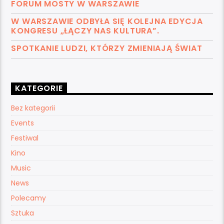
FORUM MOSTY W WARSZAWIE
W WARSZAWIE ODBYŁA SIĘ KOLEJNA EDYCJA
KONGRESU „ŁĄCZY NAS KULTURA”.
SPOTKANIE LUDZI, KTÓRZY ZMIENIAJĄ ŚWIAT
KATEGORIE
Bez kategorii
Events
Festiwal
Kino
Music
News
Polecamy
Sztuka