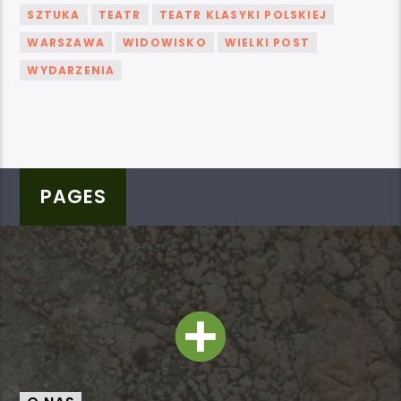
SZTUKA
TEATR
TEATR KLASYKI POLSKIEJ
WARSZAWA
WIDOWISKO
WIELKI POST
WYDARZENIA
PAGES