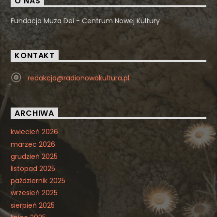
O NAS
Fundacja Muza Dei - Centrum Nowej Kultury
KONTAKT
redakcja@radionowakultura.pl
ARCHIWA
kwiecień 2026
marzec 2026
grudzień 2025
listopad 2025
październik 2025
wrzesień 2025
sierpień 2025