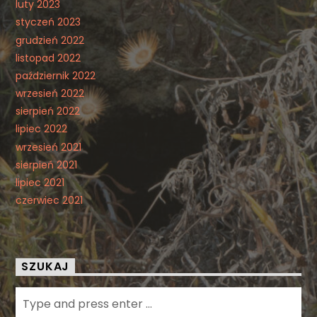
luty 2023
styczeń 2023
grudzień 2022
listopad 2022
październik 2022
wrzesień 2022
sierpień 2022
lipiec 2022
wrzesień 2021
sierpień 2021
lipiec 2021
czerwiec 2021
SZUKAJ