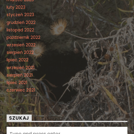
luty 2023
styczeń 2023
grudzień 2022
listopad 2022
październik 2022
wrzesień 2022
sierpień 2022
lipiec 2022
wrzesień 2021
sierpień 2021
lipiec 2021
czerwiec 2021
SZUKAJ