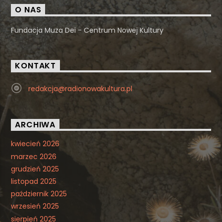
O NAS
Fundacja Muza Dei - Centrum Nowej Kultury
KONTAKT
redakcja@radionowakultura.pl
ARCHIWA
kwiecień 2026
marzec 2026
grudzień 2025
listopad 2025
październik 2025
wrzesień 2025
sierpień 2025