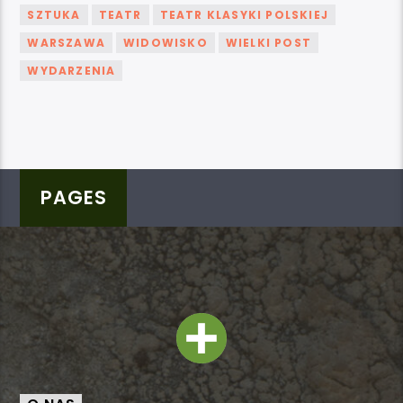
SZTUKA
TEATR
TEATR KLASYKI POLSKIEJ
WARSZAWA
WIDOWISKO
WIELKI POST
WYDARZENIA
PAGES