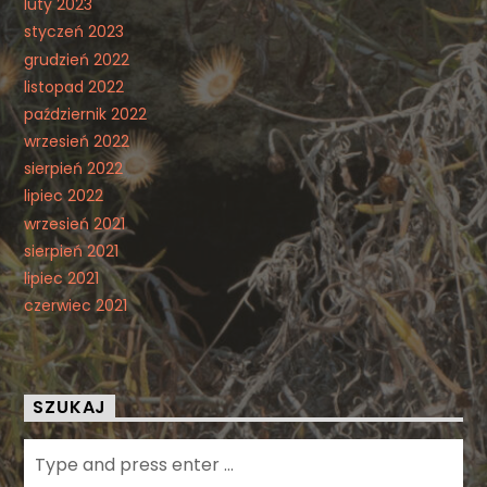
luty 2023
styczeń 2023
grudzień 2022
listopad 2022
październik 2022
wrzesień 2022
sierpień 2022
lipiec 2022
wrzesień 2021
sierpień 2021
lipiec 2021
czerwiec 2021
SZUKAJ