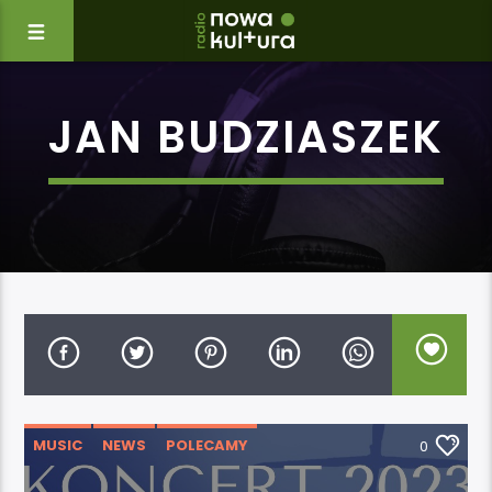
JAN BUDZIASZEK
MUSIC
NEWS
POLECAMY
0
WYDARZENIA