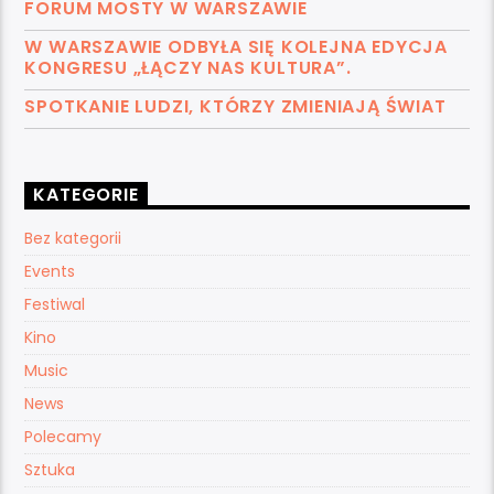
FORUM MOSTY W WARSZAWIE
W WARSZAWIE ODBYŁA SIĘ KOLEJNA EDYCJA
KONGRESU „ŁĄCZY NAS KULTURA”.
SPOTKANIE LUDZI, KTÓRZY ZMIENIAJĄ ŚWIAT
KATEGORIE
Bez kategorii
Events
Festiwal
Kino
Music
News
Polecamy
Sztuka