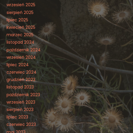
wrzesień 2025
sierpień 2025
lipiec 2025
kwiecień 2025
marzec 2025
listopad 2024
październik 2024
wrzesień 2024
lipiec 2024
czerwiec 2024
grudzień 2023
listopad 2023
październik 2023
wrzesień 2023
sierpień 2023
lipiec 2023
czerwiec 2023
maj 2023