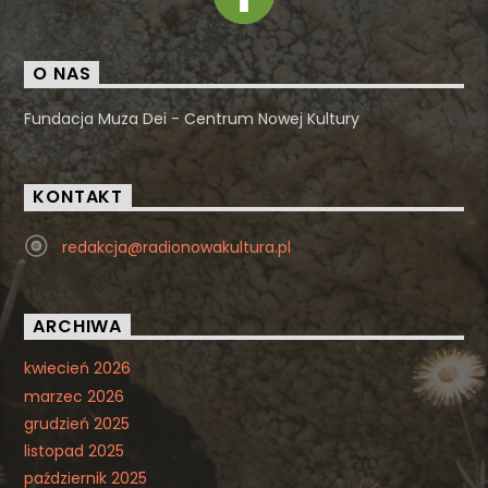
O NAS
Fundacja Muza Dei - Centrum Nowej Kultury
KONTAKT
redakcja@radionowakultura.pl
ARCHIWA
kwiecień 2026
marzec 2026
grudzień 2025
listopad 2025
październik 2025