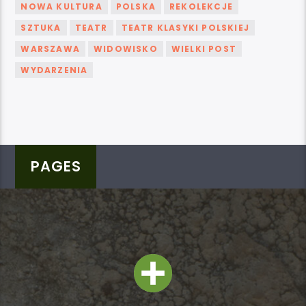
NOWA KULTURA
POLSKA
REKOLEKCJE
SZTUKA
TEATR
TEATR KLASYKI POLSKIEJ
WARSZAWA
WIDOWISKO
WIELKI POST
WYDARZENIA
PAGES