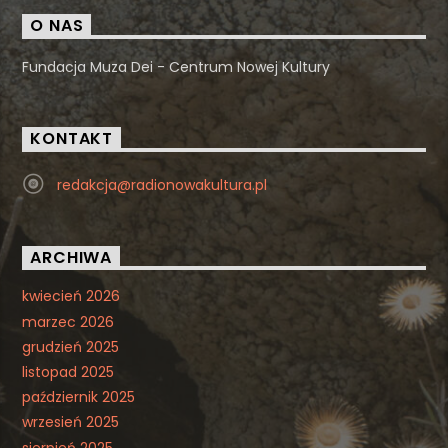
O NAS
Fundacja Muza Dei - Centrum Nowej Kultury
KONTAKT
redakcja@radionowakultura.pl
ARCHIWA
kwiecień 2026
marzec 2026
grudzień 2025
listopad 2025
październik 2025
wrzesień 2025
sierpień 2025