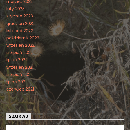
marzec 2023
luty 2023
styczeń 2023
grudzień 2022
listopad 2022
październik 2022
wrzesień 2022
sierpień 2022
lipiec 2022
wrzesień 2021
sierpień 2021
lipiec 2021
czerwiec 2021
SZUKAJ