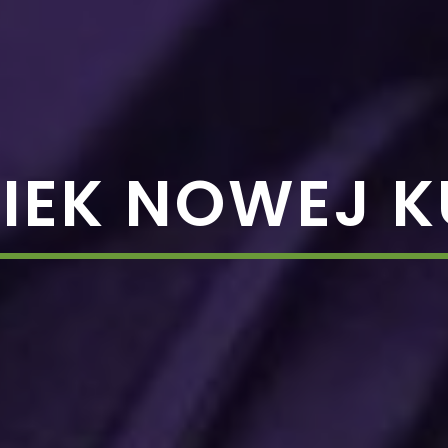
IEK NOWEJ K