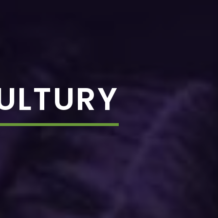
ULTURY