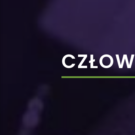
CZŁOW