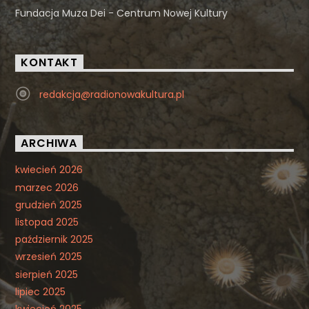
Fundacja Muza Dei - Centrum Nowej Kultury
KONTAKT
redakcja@radionowakultura.pl
ARCHIWA
kwiecień 2026
marzec 2026
grudzień 2025
listopad 2025
październik 2025
wrzesień 2025
sierpień 2025
lipiec 2025
kwiecień 2025