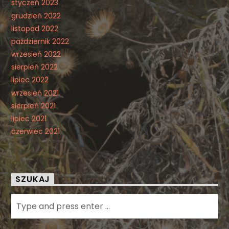
styczeń 2023
grudzień 2022
listopad 2022
październik 2022
wrzesień 2022
sierpień 2022
lipiec 2022
wrzesień 2021
sierpień 2021
lipiec 2021
czerwiec 2021
SZUKAJ