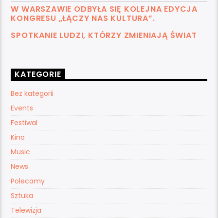
W WARSZAWIE ODBYŁA SIĘ KOLEJNA EDYCJA
KONGRESU „ŁĄCZY NAS KULTURA”.
SPOTKANIE LUDZI, KTÓRZY ZMIENIAJĄ ŚWIAT
KATEGORIE
Bez kategorii
Events
Festiwal
Kino
Music
News
Polecamy
Sztuka
Telewizja