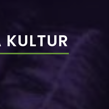
 KULTUR