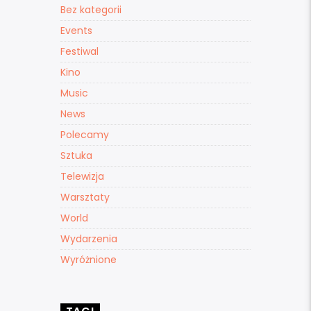
Bez kategorii
Events
Festiwal
Kino
Music
News
Polecamy
Sztuka
Telewizja
Warsztaty
World
Wydarzenia
Wyróżnione