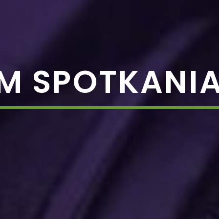
M SPOTKANIA