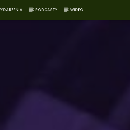
YDARZENIA
PODCASTY
WIDEO