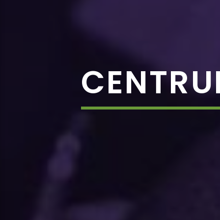
CENTRU