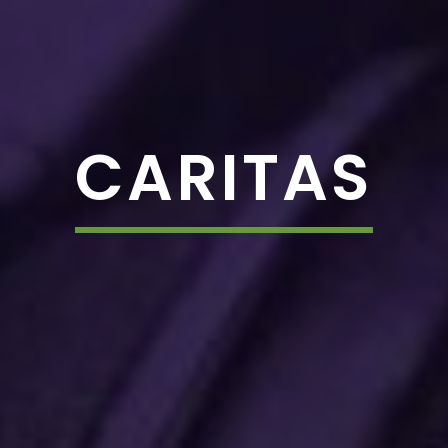
CARITAS