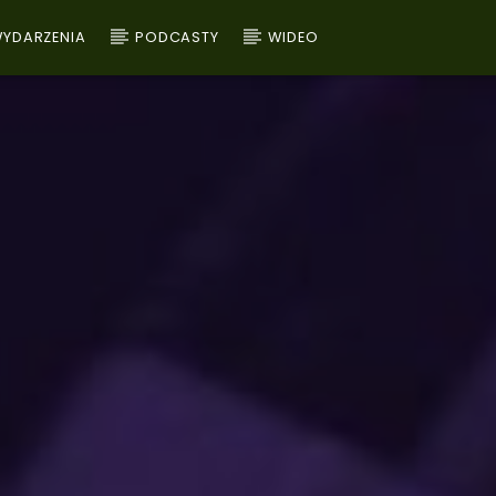
YDARZENIA
PODCASTY
WIDEO