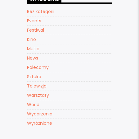
Bez kategorii
Events
Festiwal
Kino
Music
News
Polecamy
Sztuka
Telewizja
Warsztaty
World
Wydarzenia
Wyróżnione