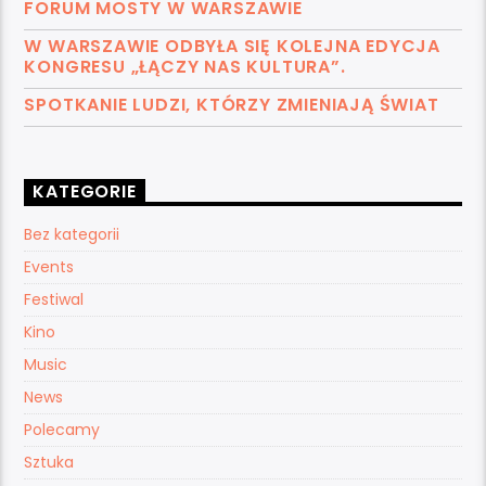
FORUM MOSTY W WARSZAWIE
W WARSZAWIE ODBYŁA SIĘ KOLEJNA EDYCJA
KONGRESU „ŁĄCZY NAS KULTURA”.
SPOTKANIE LUDZI, KTÓRZY ZMIENIAJĄ ŚWIAT
KATEGORIE
Bez kategorii
Events
Festiwal
Kino
Music
News
Polecamy
Sztuka