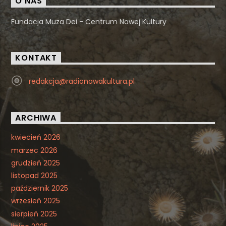
O NAS
Fundacja Muza Dei - Centrum Nowej Kultury
KONTAKT
redakcja@radionowakultura.pl
ARCHIWA
kwiecień 2026
marzec 2026
grudzień 2025
listopad 2025
październik 2025
wrzesień 2025
sierpień 2025