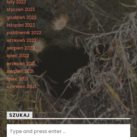
luty 2023
styczeń 2023
grudzień 2022
listopad 2022
październik 2022
wrzesień 2022
sierpień 2022
lipiec 2022
wrzesień 2021
sierpień 2021
lipiec 2021
czerwiec 2021
SZUKAJ