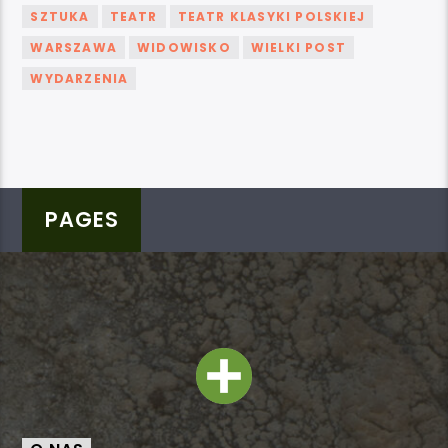
SZTUKA
TEATR
TEATR KLASYKI POLSKIEJ
WARSZAWA
WIDOWISKO
WIELKI POST
WYDARZENIA
PAGES