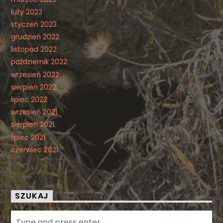
luty 2023
styczeń 2023
grudzień 2022
listopad 2022
październik 2022
wrzesień 2022
sierpień 2022
lipiec 2022
wrzesień 2021
sierpień 2021
lipiec 2021
czerwiec 2021
SZUKAJ