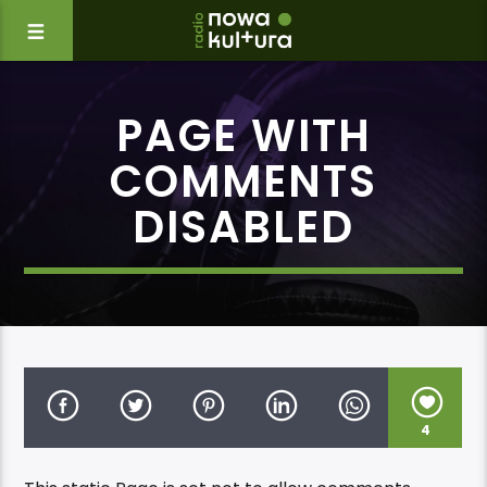
PAGE WITH
COMMENTS
DISABLED
4