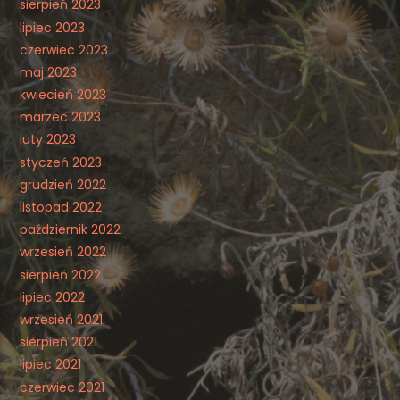
sierpień 2023
lipiec 2023
czerwiec 2023
maj 2023
kwiecień 2023
marzec 2023
luty 2023
styczeń 2023
grudzień 2022
listopad 2022
październik 2022
wrzesień 2022
sierpień 2022
lipiec 2022
wrzesień 2021
sierpień 2021
lipiec 2021
czerwiec 2021