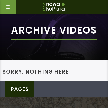
ARCHIVE VIDEOS
SORRY, NOTHING HERE
PAGES