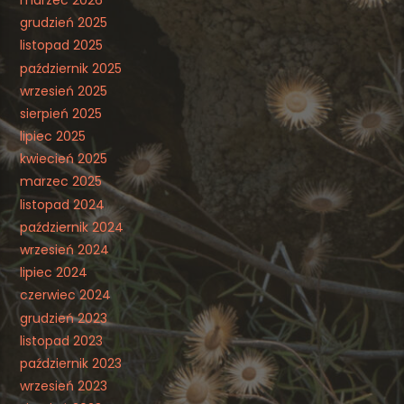
grudzień 2025
listopad 2025
październik 2025
wrzesień 2025
sierpień 2025
lipiec 2025
kwiecień 2025
marzec 2025
listopad 2024
październik 2024
wrzesień 2024
lipiec 2024
czerwiec 2024
grudzień 2023
listopad 2023
październik 2023
wrzesień 2023