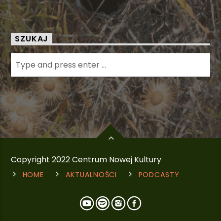
SZUKAJ
Copyright 2022 Centrum Nowej Kultury
HOME
AKTUALNOŚCI
PODCASTY