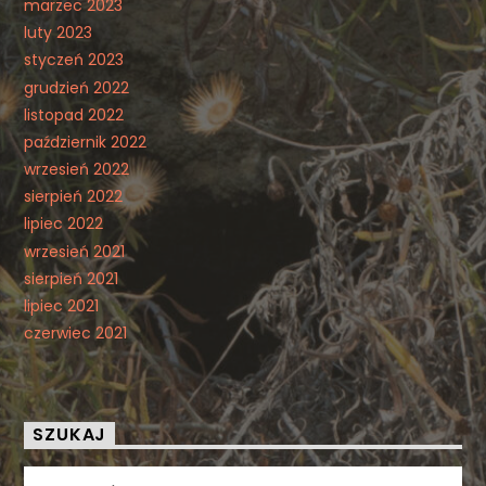
marzec 2023
luty 2023
styczeń 2023
grudzień 2022
listopad 2022
październik 2022
wrzesień 2022
sierpień 2022
lipiec 2022
wrzesień 2021
sierpień 2021
lipiec 2021
czerwiec 2021
SZUKAJ