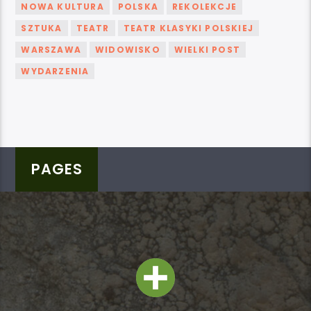
NOWA KULTURA
POLSKA
REKOLEKCJE
SZTUKA
TEATR
TEATR KLASYKI POLSKIEJ
WARSZAWA
WIDOWISKO
WIELKI POST
WYDARZENIA
PAGES