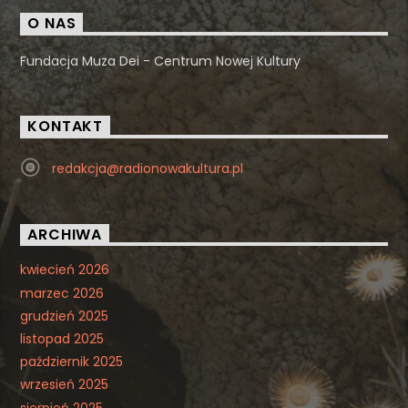
O NAS
Fundacja Muza Dei - Centrum Nowej Kultury
KONTAKT
redakcja@radionowakultura.pl
ARCHIWA
kwiecień 2026
marzec 2026
grudzień 2025
listopad 2025
październik 2025
wrzesień 2025
sierpień 2025