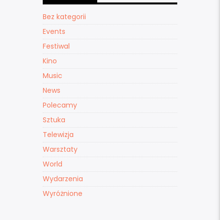
Bez kategorii
Events
Festiwal
Kino
Music
News
Polecamy
Sztuka
Telewizja
Warsztaty
World
Wydarzenia
Wyróżnione