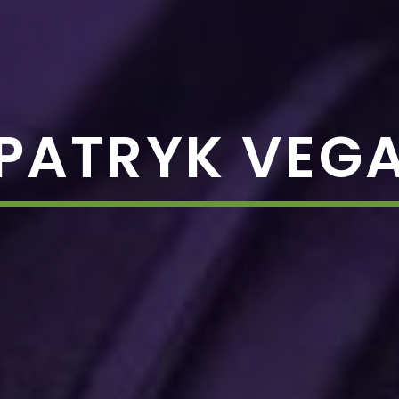
PATRYK VEG