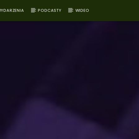
YDARZENIA
PODCASTY
WIDEO